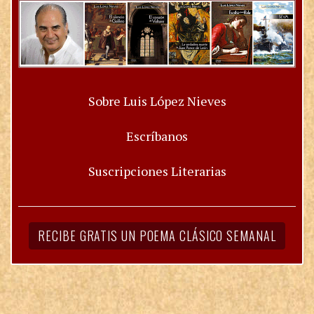
Sobre Luis López Nieves
Escríbanos
Suscripciones Literarias
RECIBE GRATIS UN POEMA CLÁSICO SEMANAL