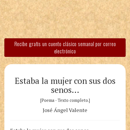
Recibe gratis un cuento clásico semanal por correo
electrónico
Estaba la mujer con sus dos
senos…
[Poema - Texto completo.]
José Ángel Valente