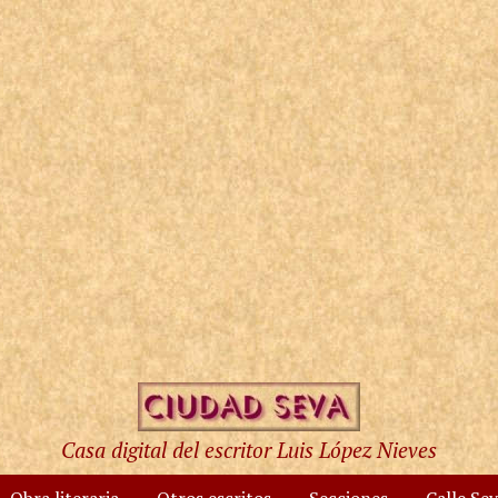
Casa digital del escritor Luis López Nieves