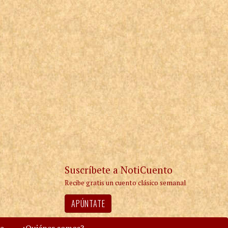
Suscríbete a NotiCuento
Recibe gratis un cuento clásico semanal
APÚNTATE