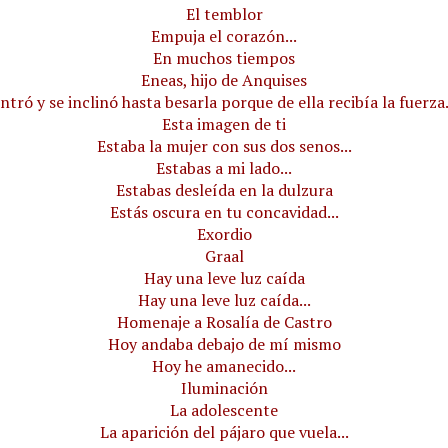
El temblor
Empuja el corazón...
En muchos tiempos
Eneas, hijo de Anquises
ntró y se inclinó hasta besarla porque de ella recibía la fuerza.
Esta imagen de ti
Estaba la mujer con sus dos senos...
Estabas a mi lado...
Estabas desleída en la dulzura
Estás oscura en tu concavidad...
Exordio
Graal
Hay una leve luz caída
Hay una leve luz caída...
Homenaje a Rosalía de Castro
Hoy andaba debajo de mí mismo
Hoy he amanecido...
Iluminación
La adolescente
La aparición del pájaro que vuela...