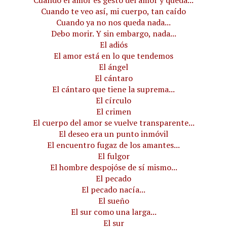
Cuando te veo así, mi cuerpo, tan caído
Cuando ya no nos queda nada...
Debo morir. Y sin embargo, nada...
El adiós
El amor está en lo que tendemos
El ángel
El cántaro
El cántaro que tiene la suprema...
El círculo
El crimen
El cuerpo del amor se vuelve transparente...
El deseo era un punto inmóvil
El encuentro fugaz de los amantes...
El fulgor
El hombre despojóse de sí mismo...
El pecado
El pecado nacía...
El sueño
El sur como una larga...
El sur