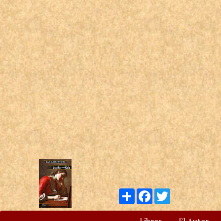
Compartir
Facebook
Twitter