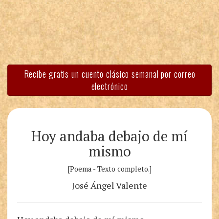
Recibe gratis un cuento clásico semanal por correo
electrónico
Hoy andaba debajo de mí
mismo
[Poema - Texto completo.]
José Ángel Valente