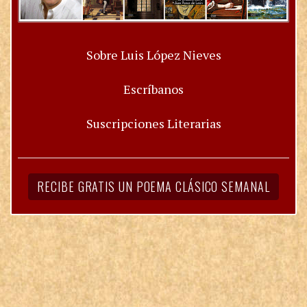
Sobre Luis López Nieves
Escríbanos
Suscripciones Literarias
RECIBE GRATIS UN POEMA CLÁSICO SEMANAL