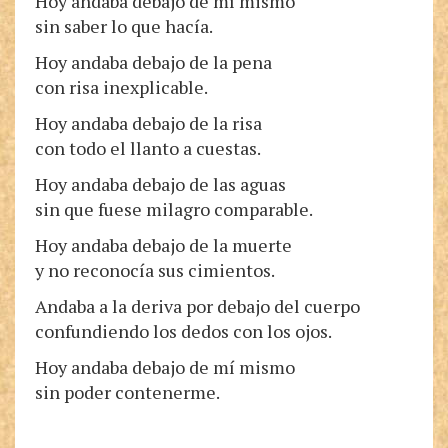
Hoy andaba debajo de mí mismo
sin saber lo que hacía.
Hoy andaba debajo de la pena
con risa inexplicable.
Hoy andaba debajo de la risa
con todo el llanto a cuestas.
Hoy andaba debajo de las aguas
sin que fuese milagro comparable.
Hoy andaba debajo de la muerte
y no reconocía sus cimientos.
Andaba a la deriva por debajo del cuerpo
confundiendo los dedos con los ojos.
Hoy andaba debajo de mí mismo
sin poder contenerme.