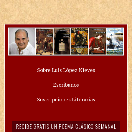
Sobre Luis López Nieves
Escríbanos
Suscripciones Literarias
RECIBE GRATIS UN POEMA CLÁSICO SEMANAL