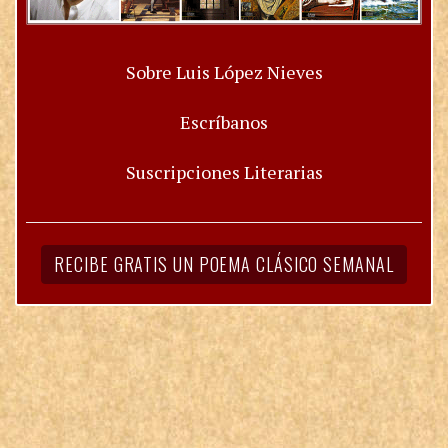
Sobre Luis López Nieves
Escríbanos
Suscripciones Literarias
RECIBE GRATIS UN POEMA CLÁSICO SEMANAL