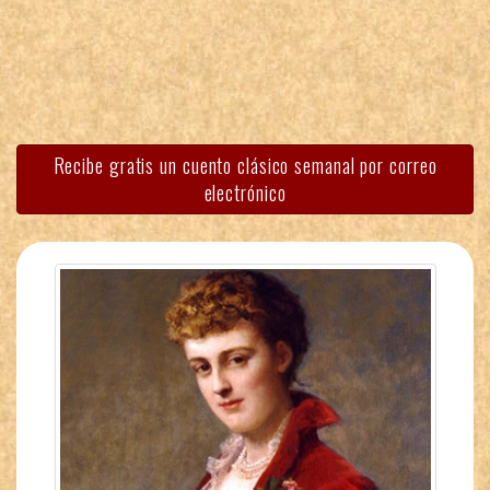
Recibe gratis un cuento clásico semanal por correo
electrónico