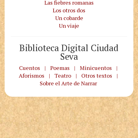
Las fiebres romanas
Los otros dos
Un cobarde
Un viaje
Biblioteca Digital Ciudad
Seva
Cuentos
|
Poemas
|
Minicuentos
|
Aforismos
|
Teatro
|
Otros textos
|
Sobre el Arte de Narrar