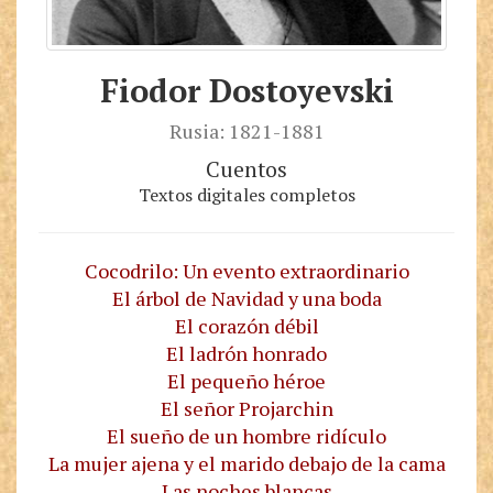
Fiodor Dostoyevski
Rusia: 1821-1881
Cuentos
Textos digitales completos
Cocodrilo: Un evento extraordinario
El árbol de Navidad y una boda
El corazón débil
El ladrón honrado
El pequeño héroe
El señor Projarchin
El sueño de un hombre ridículo
La mujer ajena y el marido debajo de la cama
Las noches blancas