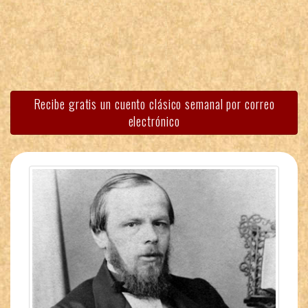
Recibe gratis un cuento clásico semanal por correo
electrónico