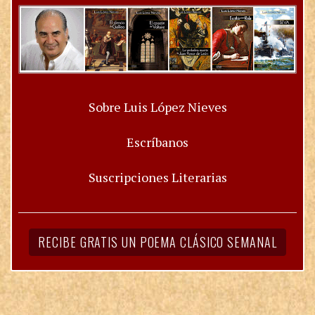
Sobre Luis López Nieves
Escríbanos
Suscripciones Literarias
RECIBE GRATIS UN POEMA CLÁSICO SEMANAL