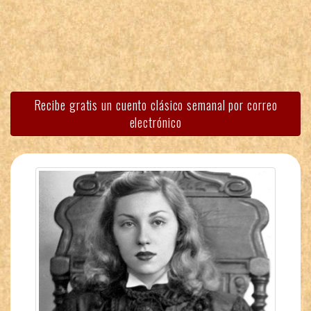
Recibe gratis un cuento clásico semanal por correo
electrónico