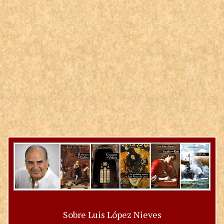
Sobre Luis López Nieves