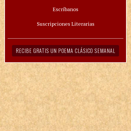
Escríbanos
Suscripciones Literarias
RECIBE GRATIS UN POEMA CLÁSICO SEMANAL