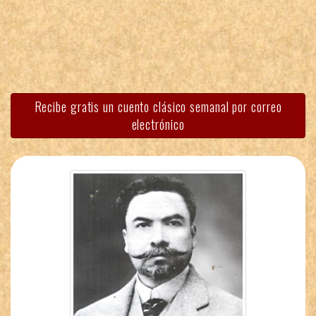
Recibe gratis un cuento clásico semanal por correo
electrónico