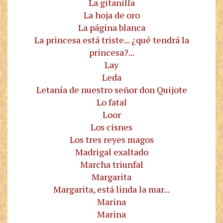
La gitanilla
La hoja de oro
La página blanca
La princesa está triste... ¿qué tendrá la
princesa?...
Lay
Leda
Letanía de nuestro señor don Quijote
Lo fatal
Loor
Los cisnes
Los tres reyes magos
Madrigal exaltado
Marcha triunfal
Margarita
Margarita, está linda la mar...
Marina
Marina