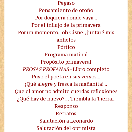
Pegaso
Pensamiento de otoño
Por doquiera donde vaya...
Por el influjo de la primavera
Por un momento, ¡oh Cisne!, juntaré mis
anhelos
Pórtico
Programa matinal
Propósito primaveral
PROSAS PROFANAS
- Libro completo
Puso el poeta en sus versos...
¡Qué alegre y fresca la mañanita!...
Que el amor no admite cuerdas reflexiones
¿Qué hay de nuevo?… Tiembla la Tierra...
Responso
Retratos
Salutación a Leonardo
Salutación del optimista