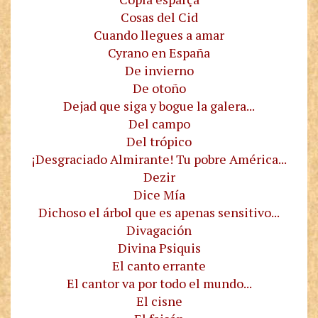
Cosas del Cid
Cuando llegues a amar
Cyrano en España
De invierno
De otoño
Dejad que siga y bogue la galera...
Del campo
Del trópico
¡Desgraciado Almirante! Tu pobre América...
Dezir
Dice Mía
Dichoso el árbol que es apenas sensitivo...
Divagación
Divina Psiquis
El canto errante
El cantor va por todo el mundo...
El cisne