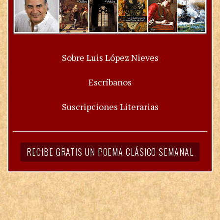
Sobre Luis López Nieves
Escríbanos
Suscripciones Literarias
RECIBE GRATIS UN POEMA CLÁSICO SEMANAL