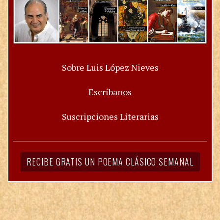
Sobre Luis López Nieves
Escríbanos
Suscripciones Literarias
RECIBE GRATIS UN POEMA CLÁSICO SEMANAL