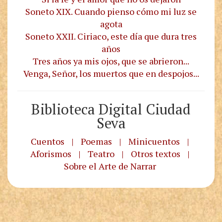
Soneto XIX. Cuando pienso cómo mi luz se
agota
Soneto XXII. Ciriaco, este día que dura tres
años
Tres años ya mis ojos, que se abrieron...
Venga, Señor, los muertos que en despojos...
Biblioteca Digital Ciudad
Seva
Cuentos
|
Poemas
|
Minicuentos
|
Aforismos
|
Teatro
|
Otros textos
|
Sobre el Arte de Narrar