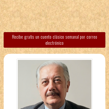
Recibe gratis un cuento clásico semanal por correo
electrónico