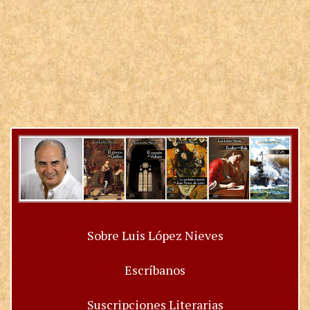
Sobre Luis López Nieves
Escríbanos
Suscripciones Literarias