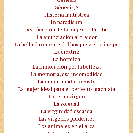
Génesis, 2
Historia fantástica
In paradisum
Justificación de la mujer de Putifar
La anunciación al traidor
La bella durmiente del bosque y el príncipe
La cicatriz
La hormiga
La inmolación por la belleza
La memoria, esa incomodidad
La mujer ideal no existe
La mujer ideal para el perfecto machista
La reina virgen
La soledad
La virginidad escasea
Las vírgenes prudentes
Los animales en el arca