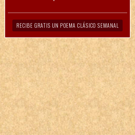
RECIBE GRATIS UN POEMA CLÁSICO SEMANAL