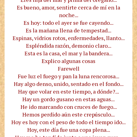
Es bueno, amor, sentirte cerca de mí en la
noche...
Es hoy: todo el ayer se fue cayendo...
Es la mañana llena de tempestad...
Espinas, vidrios rotos, enfermedades, llanto...
Espléndida razón, demonio claro...
Esta es la casa, el mar y la bandera...
Explico algunas cosas
Farewell
Fue luz el fuego y pan la luna rencorosa...
Hay algo denso, unido, sentado en el fondo...
Hay que volar en este tiempo, a dónde?...
Hay un gordo gusano en estas aguas...
He ido marcando con cruces de fuego...
Hemos perdido aún este crepúsculo...
Hoy es hoy con el peso de todo el tiempo ido...
Hoy, este día fue una copa plena...