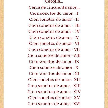
Cebolla...
Cerca de cincuenta años...
Cien sonetos de amor – I
Cien sonetos de amor – II
Cien sonetos de amor – III
Cien sonetos de amor – IV
Cien sonetos de amor – V
Cien sonetos de amor - VI
Cien sonetos de amor - VII
Cien sonetos de amor - VIII
Cien sonetos de amor - IX
Cien sonetos de amor - X
Cien sonetos de amor - XI
Cien sonetos de amor - XII
Cien sonetos de amor - XIII
Cien sonetos de amor - XIV
Cien sonetos de amor - XV
Cien sonetos de amor - XVI