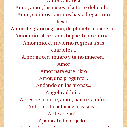
Amor, amor, las nubes a la torre del cielo...
Amor, cuántos caminos hasta llegar a un
beso...
Amor, de grano a grano, de planeta a planeta...
Amor mío, al cerrar esta puerta nocturna...
Amor mío, el invierno regresa a sus
cuarteles...
Amor mío, si muero y tú no mueres...
Amor
Amor para este libro
Amor, una pregunta...
Andando en las arenas...
Ángela adónica
Antes de amarte, amor, nada era mío...
Antes de la peluca y la casaca...
Antes de mí...
Apenas te he dejado...