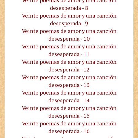
desesperada - 8
Veinte poemas de amor y una canción
desesperada - 9
Veinte poemas de amor y una canción
desesperada - 10
Veinte poemas de amor y una canción
desesperada - 11
Veinte poemas de amor y una canción
desesperada - 12
Veinte poemas de amor y una canción
desesperada - 13
Veinte poemas de amor y una canción
desesperada - 14
Veinte poemas de amor y una canción
desesperada - 15
Veinte poemas de amor y una canción
desesperada - 16