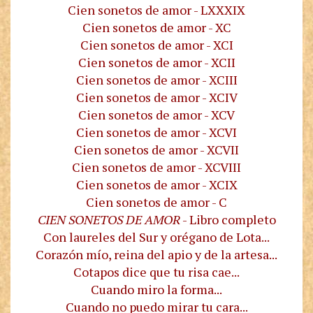
Cien sonetos de amor - LXXXIX
Cien sonetos de amor - XC
Cien sonetos de amor - XCI
Cien sonetos de amor - XCII
Cien sonetos de amor - XCIII
Cien sonetos de amor - XCIV
Cien sonetos de amor - XCV
Cien sonetos de amor - XCVI
Cien sonetos de amor - XCVII
Cien sonetos de amor - XCVIII
Cien sonetos de amor - XCIX
Cien sonetos de amor - C
CIEN SONETOS DE AMOR
- Libro completo
Con laureles del Sur y orégano de Lota...
Corazón mío, reina del apio y de la artesa...
Cotapos dice que tu risa cae...
Cuando miro la forma...
Cuando no puedo mirar tu cara...