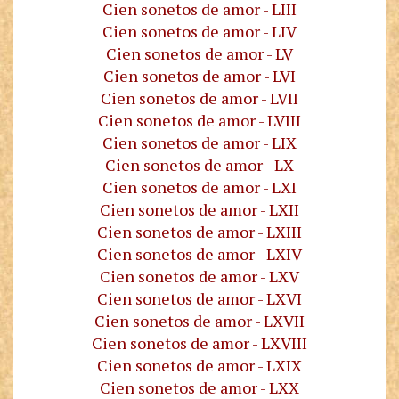
Cien sonetos de amor - LIII
Cien sonetos de amor - LIV
Cien sonetos de amor - LV
Cien sonetos de amor - LVI
Cien sonetos de amor - LVII
Cien sonetos de amor - LVIII
Cien sonetos de amor - LIX
Cien sonetos de amor - LX
Cien sonetos de amor - LXI
Cien sonetos de amor - LXII
Cien sonetos de amor - LXIII
Cien sonetos de amor - LXIV
Cien sonetos de amor - LXV
Cien sonetos de amor - LXVI
Cien sonetos de amor - LXVII
Cien sonetos de amor - LXVIII
Cien sonetos de amor - LXIX
Cien sonetos de amor - LXX