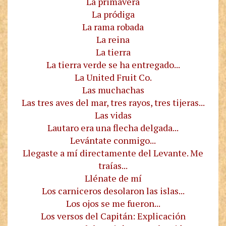
La primavera
La pródiga
La rama robada
La reina
La tierra
La tierra verde se ha entregado...
La United Fruit Co.
Las muchachas
Las tres aves del mar, tres rayos, tres tijeras...
Las vidas
Lautaro era una flecha delgada...
Levántate conmigo...
Llegaste a mí directamente del Levante. Me
traías...
Llénate de mí
Los carniceros desolaron las islas...
Los ojos se me fueron...
Los versos del Capitán: Explicación