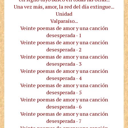
Una vez más, amor, la red del día extingue...
Unidad
Valparaíso...
Veinte poemas de amor y una canción
desesperada - 1
Veinte poemas de amor y una canción
desesperada - 2
Veinte poemas de amor y una canción
desesperada - 3
Veinte poemas de amor y una canción
desesperada - 4
Veinte poemas de amor y una canción
desesperada - 5
Veinte poemas de amor y una canción
desesperada - 6
Veinte poemas de amor y una canción
desesperada - 7
Veinte poemas de amor y una canción