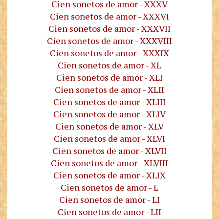
Cien sonetos de amor - XXXV
Cien sonetos de amor - XXXVI
Cien sonetos de amor - XXXVII
Cien sonetos de amor - XXXVIII
Cien sonetos de amor - XXXIX
Cien sonetos de amor - XL
Cien sonetos de amor - XLI
Cien sonetos de amor - XLII
Cien sonetos de amor - XLIII
Cien sonetos de amor - XLIV
Cien sonetos de amor - XLV
Cien sonetos de amor - XLVI
Cien sonetos de amor - XLVII
Cien sonetos de amor - XLVIII
Cien sonetos de amor - XLIX
Cien sonetos de amor - L
Cien sonetos de amor - LI
Cien sonetos de amor - LII