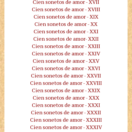
Cien sonetos de amor - XVII
Cien sonetos de amor - XVIII
Cien sonetos de amor - XIX
Cien sonetos de amor - XX
Cien sonetos de amor - XXI
Cien sonetos de amor- XXII
Cien sonetos de amor - XXIII
Cien sonetos de amor - XXIV
Cien sonetos de amor - XXV
Cien sonetos de amor - XXVI
Cien sonetos de amor - XXVII
Cien sonetos de amor - XXVIII
Cien sonetos de amor - XXIX
Cien sonetos de amor - XXX
Cien sonetos de amor - XXXI
Cien sonetos de amor - XXXII
Cien sonetos de amor - XXXIII
Cien sonetos de amor - XXXIV