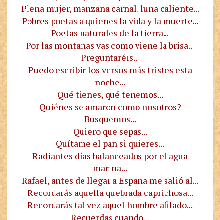
Plena mujer, manzana carnal, luna caliente...
Pobres poetas a quienes la vida y la muerte...
Poetas naturales de la tierra...
Por las montañas vas como viene la brisa...
Preguntaréis...
Puedo escribir los versos más tristes esta
noche...
Qué tienes, qué tenemos...
Quiénes se amaron como nosotros?
Busquemos...
Quiero que sepas...
Quítame el pan si quieres...
Radiantes días balanceados por el agua
marina...
Rafael, antes de llegar a España me salió al...
Recordarás aquella quebrada caprichosa...
Recordarás tal vez aquel hombre afilado...
Recuerdas cuando...