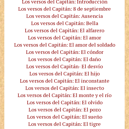
Los versos del Capitán: Introducción
Los versos del Capitán: 8 de septiembre
Los versos del Capitán: Ausencia
Los versos del Capitán: Bella
Los versos del Capitán: El alfarero
Los versos del Capitán: El amor
Los versos del Capitán: El amor del soldado
Los versos del Capitán: El cóndor
Los versos del Capitán: El daño
Los versos del Capitán- El desvío
Los versos del Capitán: El hijo
Los versos del Capitán: El inconstante
Los versos del Capitán: El insecto
Los versos del Capitán: El monte y el río
Los versos del Capitán: El olvido
Los versos del Capitán: El pozo
Los versos del Capitán: El sueño
Los versos del Capitán: El tigre