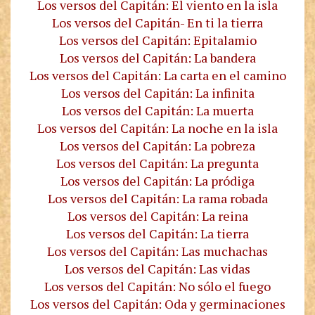
Los versos del Capitán: El viento en la isla
Los versos del Capitán- En ti la tierra
Los versos del Capitán: Epitalamio
Los versos del Capitán: La bandera
Los versos del Capitán: La carta en el camino
Los versos del Capitán: La infinita
Los versos del Capitán: La muerta
Los versos del Capitán: La noche en la isla
Los versos del Capitán: La pobreza
Los versos del Capitán: La pregunta
Los versos del Capitán: La pródiga
Los versos del Capitán: La rama robada
Los versos del Capitán: La reina
Los versos del Capitán: La tierra
Los versos del Capitán: Las muchachas
Los versos del Capitán: Las vidas
Los versos del Capitán: No sólo el fuego
Los versos del Capitán: Oda y germinaciones