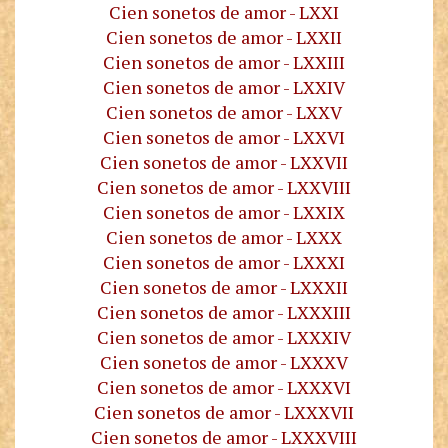
Cien sonetos de amor - LXXI
Cien sonetos de amor - LXXII
Cien sonetos de amor - LXXIII
Cien sonetos de amor - LXXIV
Cien sonetos de amor - LXXV
Cien sonetos de amor - LXXVI
Cien sonetos de amor - LXXVII
Cien sonetos de amor - LXXVIII
Cien sonetos de amor - LXXIX
Cien sonetos de amor - LXXX
Cien sonetos de amor - LXXXI
Cien sonetos de amor - LXXXII
Cien sonetos de amor - LXXXIII
Cien sonetos de amor - LXXXIV
Cien sonetos de amor - LXXXV
Cien sonetos de amor - LXXXVI
Cien sonetos de amor - LXXXVII
Cien sonetos de amor - LXXXVIII