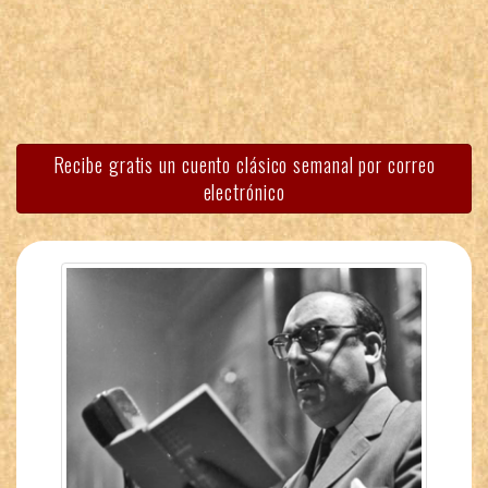
Recibe gratis un cuento clásico semanal por correo
electrónico